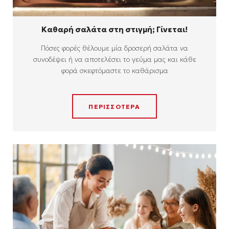
Καθαρή σαλάτα στη στιγμή; Γίνεται!
Πόσες φορές θέλουμε μία δροσερή σαλάτα να
συνοδέψει ή να αποτελέσει το γεύμα μας και κάθε
φορά σκεφτόμαστε το καθάρισμα
ΠΕΡΙΣΣΟΤΕΡΑ