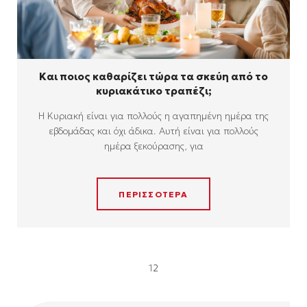
Και ποιος καθαρίζει τώρα τα σκεύη από το
κυριακάτικο τραπέζι;
Η Κυριακή είναι για πολλούς η αγαπημένη ημέρα της
εβδομάδας και όχι άδικα. Αυτή είναι για πολλούς
ημέρα ξεκούρασης, για
ΠΕΡΙΣΣΟΤΕΡΑ
1
2