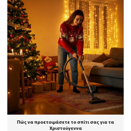
Πώς να προετοιμάσετε το σπίτι σας για τα
Χριστούγεννα