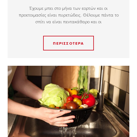
Έχουμε μπει στο μήνα των εορτών και οι
προετοιμασίες είναι πυρετώδεις. Θέλουμε πάντα το
σπίτι να είναι πεντακάθαρο και οι
ΠΕΡΙΣΣΟΤΕΡΑ