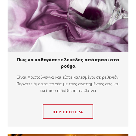
Πώς να καθαρίσετε λεκέδες από κρασί στα
ρούχα
Είναι Χριστούγεννα και είστε καλεσμένοι σε ρεβεγιόν.
Περνάτε όμορφα παρέα με τους αγαπημένους σας και
εκεί που η διάθεση ανεβαίνει
ΠΕΡΙΣΣΟΤΕΡΑ