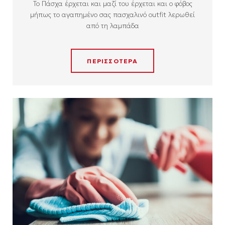
Το Πάσχα έρχεται και μαζί του έρχεται και ο φόβος
μήπως το αγαπημένο σας πασχαλινό outfit λερωθεί
από τη λαμπάδα
ΠΕΡΙΣΣΟΤΕΡΑ