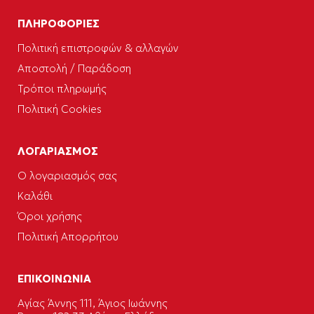
ΠΛΗΡΟΦΟΡΙΕΣ
Πολιτική επιστροφών & αλλαγών
Αποστολή / Παράδοση
Τρόποι πληρωμής
Πολιτική Cookies
ΛΟΓΑΡΙΑΣΜΟΣ
Ο λογαριασμός σας
Καλάθι
Όροι χρήσης
Πολιτική Απορρήτου
ΕΠΙΚΟΙΝΩΝΙΑ
Αγίας Άννης 111, Άγιος Ιωάννης