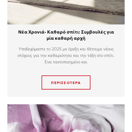
Νέα Χρονιά- Καθαρό σπίτι: Συμβουλές για
μία καθαρή αρχή
Υποδεχόμαστε το 2025 με όρεξη και θέτουμε νέους
στόχους για την καθαριότητα και την τάξη στο σπίτι.
Ένα τακτοποιημένο και
ΠΕΡΙΣΣΟΤΕΡΑ