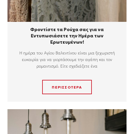
Φροντίστε τα Ρούχα σας για να
Εντυπωσιάσετε την Ημέρα των
Ερωτευμένων!
Η ημέρα του Αγίου Βαλεντίνου είναι μια ξεχωριστή
ευκαιρία για να γιορτάσουμε την αγάπη και τον
ρομαντισμό. Είτε σχεδιάζετε ένα
ΠΕΡΙΣΣΟΤΕΡΑ