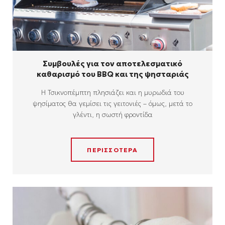
Συμβουλές για τον αποτελεσματικό
καθαρισμό του BBQ και της ψησταριάς
Η Τσικνοπέμπτη πλησιάζει και η μυρωδιά του
ψησίματος θα γεμίσει τις γειτονιές – όμως, μετά το
γλέντι, η σωστή φροντίδα
ΠΕΡΙΣΣΟΤΕΡΑ