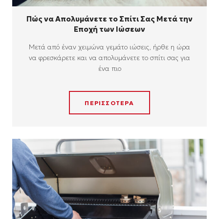
Πώς να Απολυμάνετε το Σπίτι Σας Μετά την
Εποχή των Ιώσεων
Μετά από έναν χειμώνα γεμάτο ιώσεις, ήρθε η ώρα
να φρεσκάρετε και να απολυμάνετε το σπίτι σας για
ένα πιο
ΠΕΡΙΣΣΟΤΕΡΑ