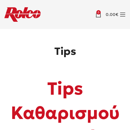
0
0.00
€
Tips
Tips
Καθαρισμού