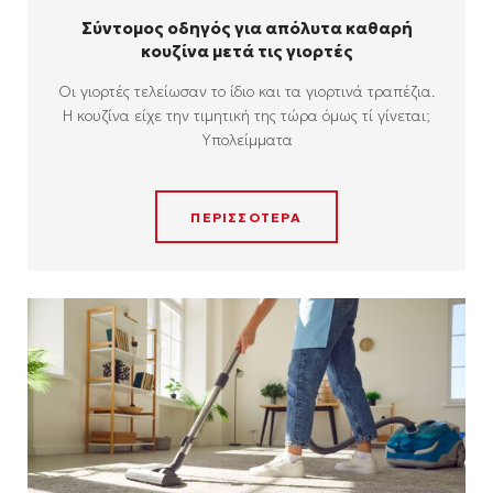
Σύντομος οδηγός για απόλυτα καθαρή
κουζίνα μετά τις γιορτές
Οι γιορτές τελείωσαν το ίδιο και τα γιορτινά τραπέζια.
Η κουζίνα είχε την τιμητική της τώρα όμως τί γίνεται;
Υπολείμματα
ΠΕΡΙΣΣΟΤΕΡΑ