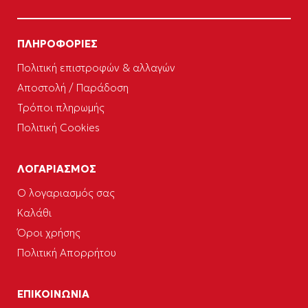
ΠΛΗΡΟΦΟΡΙΕΣ
Πολιτική επιστροφών & αλλαγών
Αποστολή / Παράδοση
Τρόποι πληρωμής
Πολιτική Cookies
ΛΟΓΑΡΙΑΣΜΟΣ
Ο λογαριασμός σας
Καλάθι
Όροι χρήσης
Πολιτική Απορρήτου
ΕΠΙΚΟΙΝΩΝΙΑ