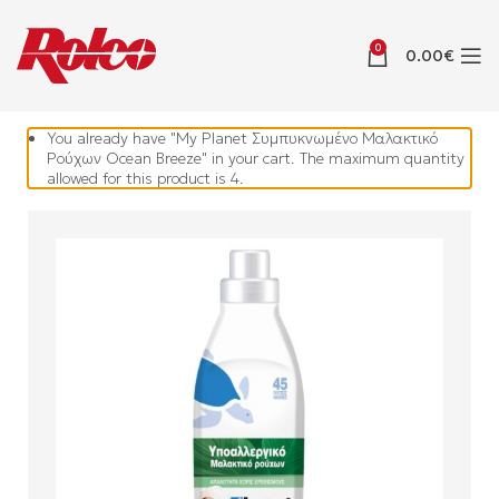
0
0.00
€
You already have "My Planet Συμπυκνωμένο Μαλακτικό
Ρούχων Ocean Breeze" in your cart. The maximum quantity
allowed for this product is 4.