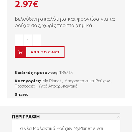
2.97
€
Βελούδινη απαλότητα και φροντίδα για τα
ρούχα σας, χωρίς περιττά χημικά.
ADD TO CART
Κωδικός προϊόντος:
185313
Κατηγορίες:
My Planet
,
Απορρυπαντικά Ρούχων
,
Προσφορές
,
Υγρό Απορρυπαντικό
Share:
ΠΕΡΙΓΡΑΦΉ
Τα νέα Μαλακτικά Ρούχων MyPlanet είναι