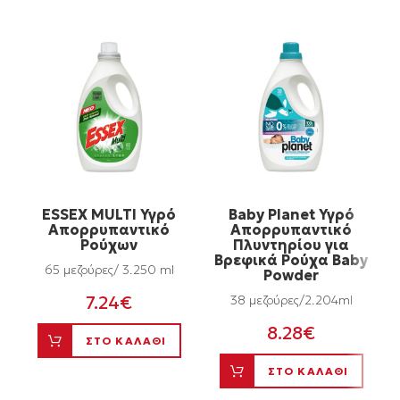
ESSEX MULTI Υγρό
Baby Planet Υγρό
Απορρυπαντικό
Απορρυπαντικό
Ρούχων
Πλυντηρίου για
Βρεφικά Ρούχα Baby
65 μεζούρες/ 3.250 ml
Powder
7.24
€
38 μεζούρες/2.204ml
8.28
€
ΣΤΟ ΚΑΛΑΘΙ
ΣΤΟ ΚΑΛΑΘΙ