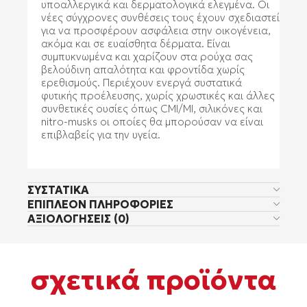
υποαλλεργικά και δερματολογικά ελεγμένα. Οι
νέες σύγχρονες συνθέσεις τους έχουν σχεδιαστεί
για να προσφέρουν ασφάλεια στην οικογένεια,
ακόμα και σε ευαίσθητα δέρματα. Είναι
συμπυκνωμένα και χαρίζουν στα ρούχα σας
βελούδινη απαλότητα και φροντίδα χωρίς
ερεθισμούς. Περιέχουν ενεργά συστατικά
φυτικής προέλευσης, χωρίς χρωστικές και άλλες
συνθετικές ουσίες όπως CMI/MI, σιλικόνες και
nitro-musks οι οποίες θα μπορούσαν να είναι
επιβλαβείς για την υγεία.
ΣΥΣΤΑΤΙΚΑ
ΕΠΙΠΛΈΟΝ ΠΛΗΡΟΦΟΡΊΕΣ
ΑΞΙΟΛΟΓΉΣΕΙΣ (0)
σχετικά προϊόντα