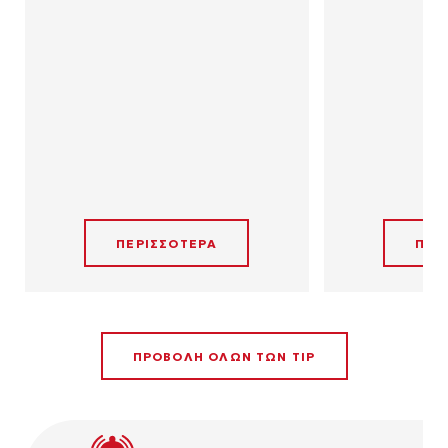
ΠΕΡΙΣΣΟΤΕΡΑ
ΠΕΡ
ΠΡΟΒΟΛΗ ΟΛΩΝ ΤΩΝ TIP