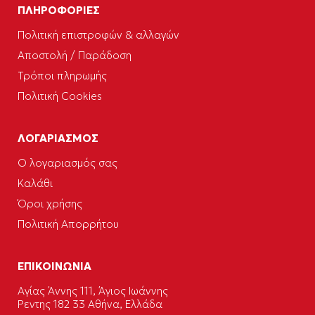
ΠΛΗΡΟΦΟΡΙΕΣ
Πολιτική επιστροφών & αλλαγών
Αποστολή / Παράδοση
Τρόποι πληρωμής
Πολιτική Cookies
ΛΟΓΑΡΙΑΣΜΟΣ
Ο λογαριασμός σας
Καλάθι
Όροι χρήσης
Πολιτική Απορρήτου
ΕΠΙΚΟΙΝΩΝΙΑ
Αγίας Άννης 111, Άγιος Ιωάννης
Ρεντης 182 33 Αθήνα, Ελλάδα