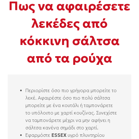
Πως να αφαιρέσετε
λεκέδες από
κόκκινη σάλτσα
από τα ρούχα
Περιορίστε όσο πιο γρήγορα μπορείτε το
λεκέ. Αφαιρέστε όσο πιο πολύ σάλτσα
μπορείτε με ένα κουτάλι ή ταμπονάρετε
το υπόλοιπο με χαρτί κουζίνας. Συνεχίστε
να ταμπονάρετε μέχρι να μην αφήνει η
σάλτσα κανένα σημάδι στο χαρτί.
Εφαρμόστε
ESSEX
υγρό πλυντηρίου