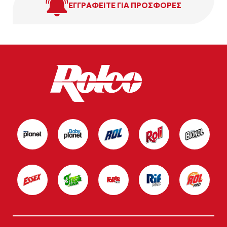
ΕΓΓΡΑΦΕΙΤΕ ΓΙΑ ΠΡΟΣΦΟΡΕΣ