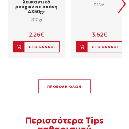
λευκαντικό
325ml
ρούχων σε σκόνη
4Χ50gr
200gr
2.26
€
3.62
€
ΣΤΟ ΚΑΛΑΘΙ
ΣΤΟ ΚΑΛΑΘΙ
ΠΡΟΒΟΛΗ ΟΛΩΝ
Περισσότερα Τips