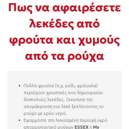
Πως να αφαιρέσετε
λεκέδες από
φρούτα και χυμούς
από τα ρούχα
Πολλά φρούτα (π.χ. ρόδι, φράουλα)
περιέχουν χρωστικές που δημιουργούν
δύσκολους λεκέδες. Ξεκινήστε την
απομάκρυνση του λεκέ ξεπλένοντας το
ρούχο με κρύο νερό.
Εφαρμόστε στη λεκιασμένη περιοχή υγρό
απορρυπαντικό ρούχων
ESSEX
ή
My