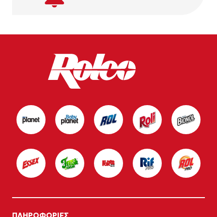
ΠΛΗΡΟΦΟΡΙΕΣ