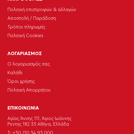
Πολιτική επιστροφών & αλλαγών
Αποστολή / Παράδοση
Τρόποι πληρωμής
Πολιτική Cookies
ΛΟΓΑΡΙΑΣΜΟΣ
Ο λογαριασμός σας
Καλάθι
Όροι χρήσης
Πολιτική Απορρήτου
ΕΠΙΚΟΙΝΩΝΙΑ
Αγίας Άννης 111, Άγιος Ιωάννης
Ρεντης 182 33 Αθήνα, Ελλάδα
Τ: +30 210 34 93 000