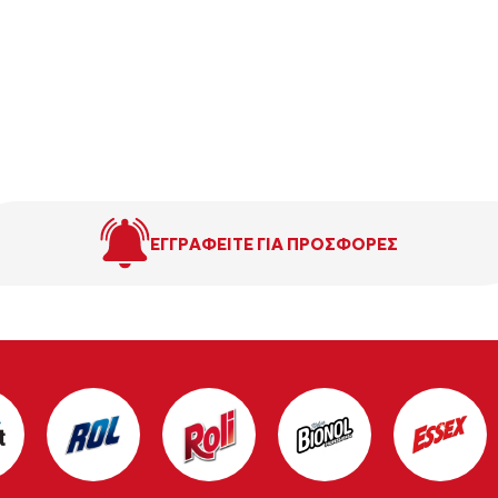
ΕΓΓΡΑΦΕΙΤΕ ΓΙΑ ΠΡΟΣΦΟΡΕΣ