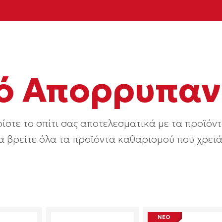
ό Απορρυπαν
ίστε το σπίτι σας αποτελεσματικά με τα προϊόντ
α βρείτε όλα τα προϊόντα καθαρισμού που χρειάζ
ΝΕΟ