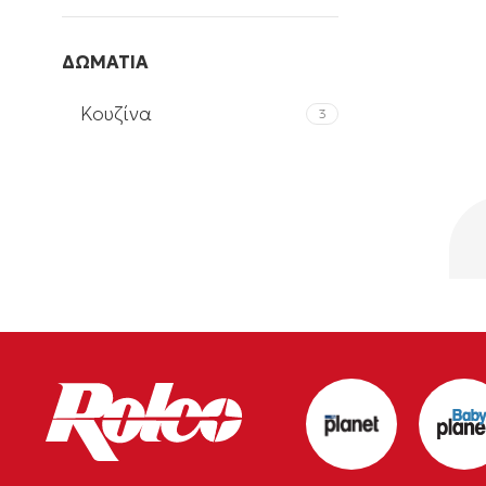
ΔΩΜΑΤΙΑ
Κουζίνα
3