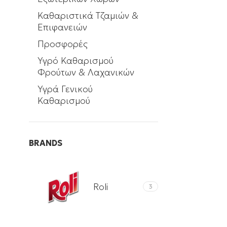
Καθαριστικά Τζαμιών &
Επιφανειών
Προσφορές
Υγρό Καθαρισμού
Φρούτων & Λαχανικών
Υγρά Γενικού
Καθαρισμού
BRANDS
Roli
3