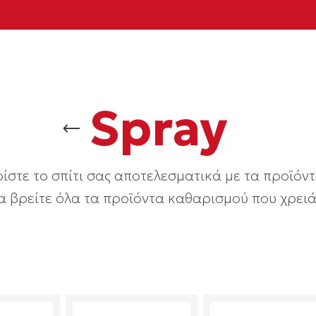
Spray
ίστε το σπίτι σας αποτελεσματικά με τα προϊόντ
α βρείτε όλα τα προϊόντα καθαρισμού που χρειάζ