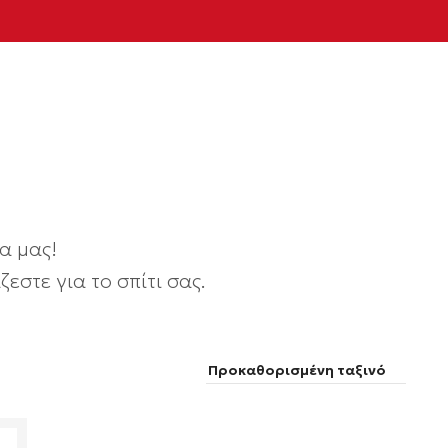
α μας!
εστε για το σπίτι σας.