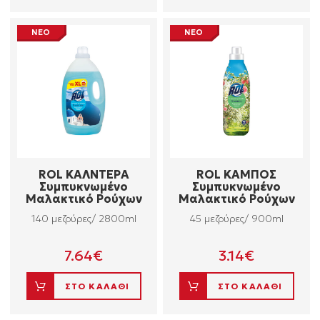
ΝΕΟ
ΝΕΟ
ROL ΚΑΛΝΤΕΡΑ
ROL ΚΑΜΠΟΣ
Συμπυκνωμένο
Συμπυκνωμένο
Μαλακτικό Ρούχων
Μαλακτικό Ρούχων
140 μεζούρες/ 2800ml
45 μεζούρες/ 900ml
7.64
€
3.14
€
ΣΤΟ ΚΑΛΑΘΙ
ΣΤΟ ΚΑΛΑΘΙ