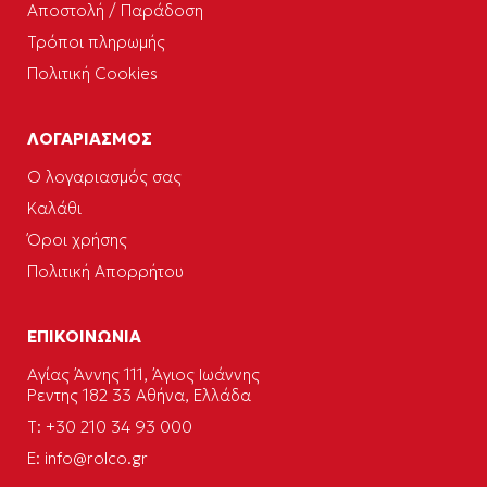
Αποστολή / Παράδοση
Τρόποι πληρωμής
Πολιτική Cookies
ΛΟΓΑΡΙΑΣΜΟΣ
Ο λογαριασμός σας
Καλάθι
Όροι χρήσης
Πολιτική Απορρήτου
ΕΠΙΚΟΙΝΩΝΙΑ
Αγίας Άννης 111, Άγιος Ιωάννης
Ρεντης 182 33 Αθήνα, Ελλάδα
Τ: +30 210 34 93 000
E:
info@rolco.gr