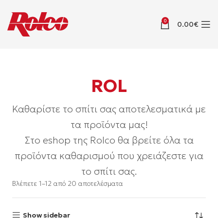
0
0.00
€
ROL
Καθαρίστε το σπίτι σας αποτελεσματικά με
τα προϊόντα μας!
Στο eshop της Rolco θα βρείτε όλα τα
προϊόντα καθαρισμού που χρειάζεστε για
το σπίτι σας.
Βλέπετε 1–12 από 20 αποτελέσματα
Show sidebar