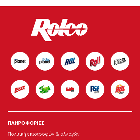
ΠΛΗΡΟΦΟΡΙΕΣ
Πολιτική επιστροφών & αλλαγών