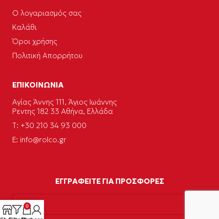
Ο λογαριασμός σας
Καλάθι
Όροι χρήσης
Πολιτική Απορρήτου
ΕΠΙΚΟΙΝΩΝΙΑ
Αγίας Άννης 111, Άγιος Ιωάννης
Ρεντης 182 33 Αθήνα, Ελλάδα
Τ: +30 210 34 93 000
E:
info@rolco.gr
ΕΓΓΡΑΦΕΙΤΕ ΓΙΑ ΠΡΟΣΦΟΡΕΣ
0