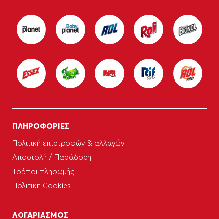
ΠΛΗΡΟΦΟΡΙΕΣ
Πολιτική επιστροφών & αλλαγών
Αποστολή / Παράδοση
Τρόποι πληρωμής
Πολιτική Cookies
ΛΟΓΑΡΙΑΣΜΟΣ