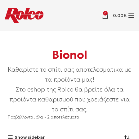
0
0.00
€
Bionol
Καθαρίστε το σπίτι σας αποτελεσματικά με
τα προϊόντα μας!
Στο eshop της Rolco θα βρείτε όλα τα
προϊόντα καθαρισμού που χρειάζεστε για
το σπίτι σας.
Προβάλλονται όλα - 2 αποτελέσματα
Show sidebar