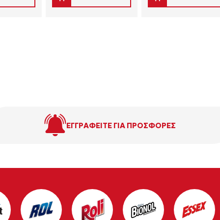
ΕΓΓΡΑΦΕΙΤΕ ΓΙΑ ΠΡΟΣΦΟΡΕΣ