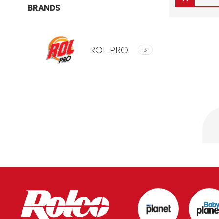
BRANDS
ROL PRO
3